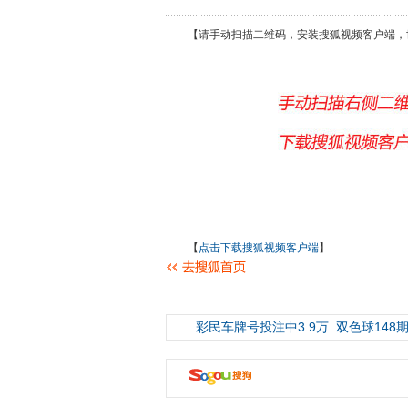
【请手动扫描二维码，安装搜狐视频客户端，
【
点击下载搜狐视频客户端
】
彩民车牌号投注中3.9万
双色球148期