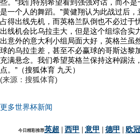
些。“我们特别希望看到强强对话，而不是
是一个人的舞蹈。”黄健翔认为此战过后，
占得出线先机，而英格兰队倒也不必过于忧
出线机会比乌拉圭大，但是这个组综合实
出意外的意大利小组局面大好，英格兰虽
球的乌拉圭差，甚至不必赢球的哥斯达黎
充满悬念。我们希望英格兰保持这种踢法
点。”（搜狐体育 九天）
(来源：搜狐体育)
更多世界杯新闻