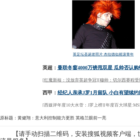
原标题：黄健翔：意大利控制能力更胜 英格兰眼前一亮
【请手动扫描二维码，安装搜狐视频客户端，世