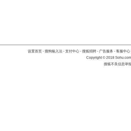
设置首页
-
搜狗输入法
-
支付中心
-
搜狐招聘
-
广告服务
-
客服中心
Copyright
©
2018 Sohu.com 
搜狐不良信息举