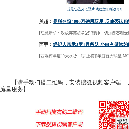
【请手动扫描二维码，安装搜狐视频客户端，世
流量服务】