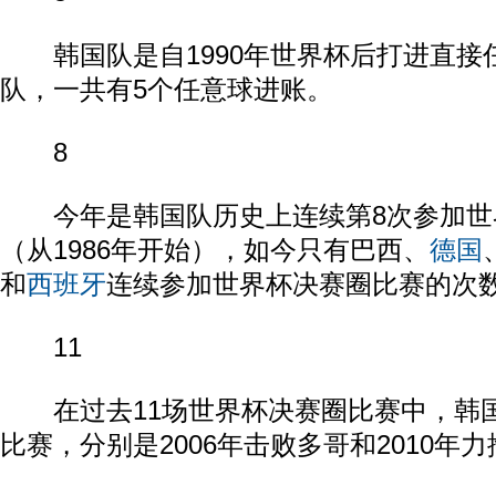
韩国队是自1990年世界杯后打进直接
队，一共有5个任意球进账。
8
今年是韩国队历史上连续第8次参加世
（从1986年开始），如今只有巴西、
德国
和
西班牙
连续参加世界杯决赛圈比赛的次
11
在过去11场世界杯决赛圈比赛中，韩国
比赛，分别是2006年击败多哥和2010年力