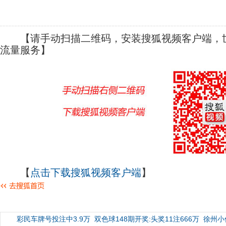
【请手动扫描二维码，安装搜狐视频客户端，世
流量服务】
【
点击下载搜狐视频客户端
】
彩民车牌号投注中3.9万
双色球148期开奖:头奖11注666万
徐州小