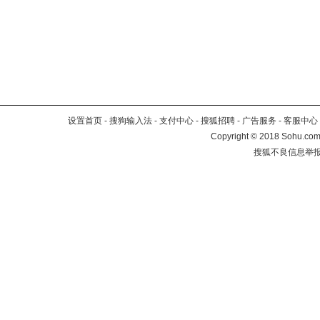
设置首页
-
搜狗输入法
-
支付中心
-
搜狐招聘
-
广告服务
-
客服中心
Copyright
©
2018 Sohu.com 
搜狐不良信息举