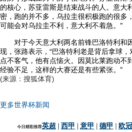
的核心，苏亚雷斯是结束战斗的人。意大
密，跑的并不多，乌拉圭很积极跑的很多
可能会对乌拉圭不利，意大利不着急。”
对于今天意大利两名前锋巴洛特利和因
现，张路表示，“巴洛特利老是背后拿球，
点不客气，他有点恼火。因莫比莱跑动不
经验不足，这样的大赛还是有些紧张。”
(来源：搜狐体育)
更多世界杯新闻