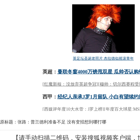
原标题：张路：普兰德利准备不足 没有变招想到哪打哪
【请手动扫描二维码，安装搜狐视频客户端，世