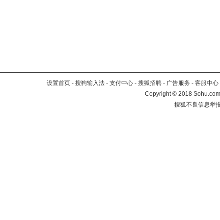
设置首页
-
搜狗输入法
-
支付中心
-
搜狐招聘
-
广告服务
-
客服中心
Copyright
©
2018 Sohu.com 
搜狐不良信息举