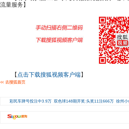
流量服务】
【
点击下载搜狐视频客户端
】
彩民车牌号投注中3.9万
双色球148期开奖:头奖11注666万
徐州小