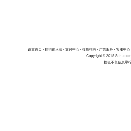
设置首页
-
搜狗输入法
-
支付中心
-
搜狐招聘
-
广告服务
-
客服中心
Copyright
©
2018 Sohu.com 
搜狐不良信息举