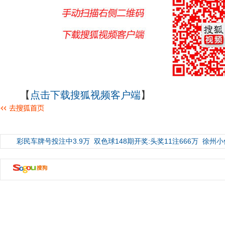
【
点击下载搜狐视频客户端
】
彩民车牌号投注中3.9万
双色球148期开奖:头奖11注666万
徐州小