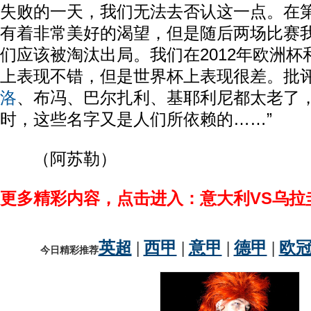
失败的一天，我们无法去否认这一点。在
有着非常美好的渴望，但是随后两场比赛
们应该被淘汰出局。我们在2012年欧洲杯和
上表现不错，但是世界杯上表现很差。批
洛
、布冯、巴尔扎利、基耶利尼都太老了
时，这些名字又是人们所依赖的……”
（阿苏勒）
更多精彩内容，点击进入：意大利VS乌拉