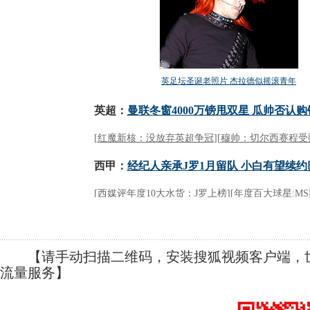
【请手动扫描二维码，安装搜狐视频客户端，世
流量服务】