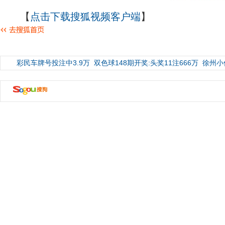
【
点击下载搜狐视频客户端
】
彩民车牌号投注中3.9万
双色球148期开奖:头奖11注666万
徐州小