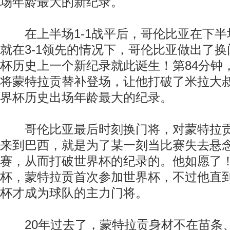
场年龄最大的新纪录。
在上半场1-1战平后，哥伦比亚在下半
就在3-1领先的情况下，哥伦比亚做出了
杯历史上一个新纪录就此诞生！第84分钟，
将蒙特拉贡替补登场，让他打破了米拉大叔
界杯历史出场年龄最大的纪录。
哥伦比亚最后时刻换门将，对蒙特拉贡
来到巴西，就是为了某一刻当比赛失去悬
赛，从而打破世界杯的纪录的。他如愿了！
杯，蒙特拉贡首次参加世界杯，不过他直
杯才成为球队的主力门将。
20年过去了，蒙特拉贡身材不在苗条