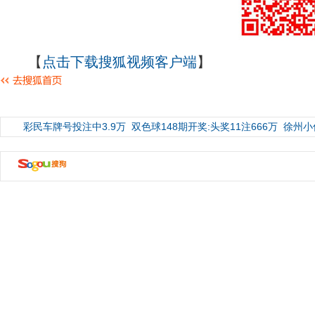
【
点击下载搜狐视频客户端
】
彩民车牌号投注中3.9万
双色球148期开奖:头奖11注666万
徐州小