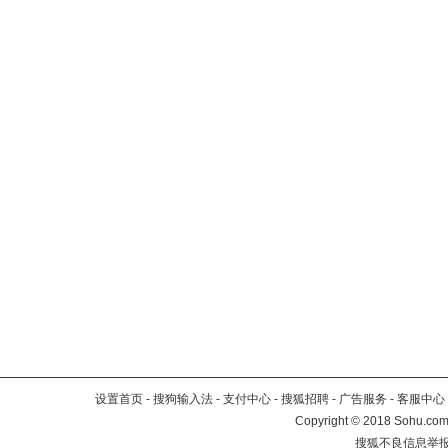
设置首页
-
搜狗输入法
-
支付中心
-
搜狐招聘
-
广告服务
-
客服中心
Copyright
©
2018 Sohu.com 
搜狐不良信息举