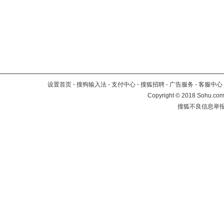
设置首页
-
搜狗输入法
-
支付中心
-
搜狐招聘
-
广告服务
-
客服中心
Copyright
©
2018 Sohu.com 
搜狐不良信息举