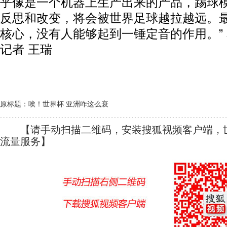
乎像是一个机器上生产出来的产品，踢球
反思和改变，将会被世界足球越拉越远。
核心，没有人能够起到一锤定音的作用。” 
记者 王瑞
原标题：唉！世界杯 亚洲咋这么衰
【请手动扫描二维码，安装搜狐视频客户端，世
流量服务】