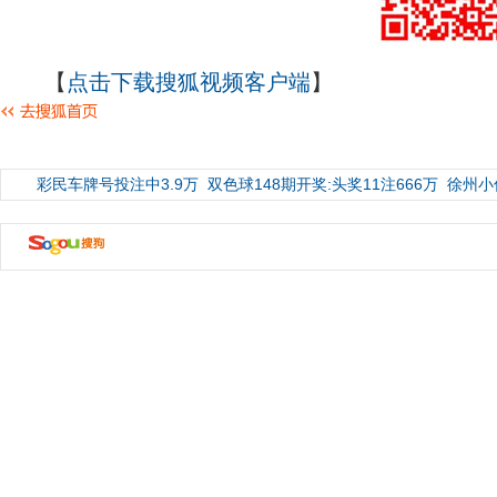
【
点击下载搜狐视频客户端
】
彩民车牌号投注中3.9万
双色球148期开奖:头奖11注666万
徐州小