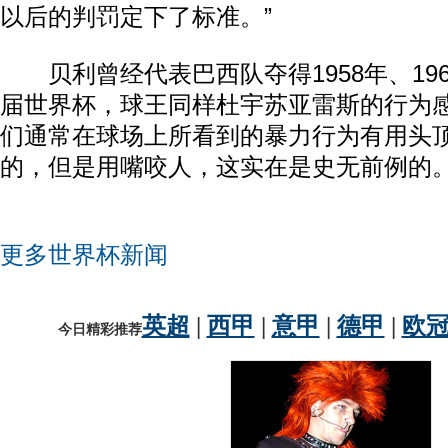
以后的判罚定下了标准。”
贝利曾经代表巴西队夺得1958年、1962
届世界杯，球王同样杜宇苏亚雷斯的行为感
们通常在球场上所看到的暴力行为有用头
的，但是用嘴咬人，这实在是史无前例的。
更多世界杯新闻