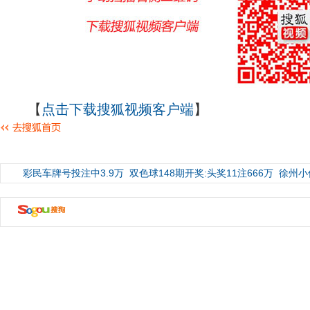
【
点击下载搜狐视频客户端
】
彩民车牌号投注中3.9万
双色球148期开奖:头奖11注666万
徐州小