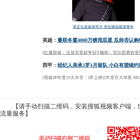
【请手动扫描二维码，安装搜狐视频客户端，世
流量服务】