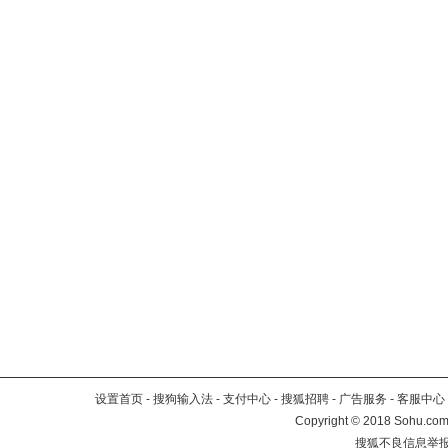
设置首页
-
搜狗输入法
-
支付中心
-
搜狐招聘
-
广告服务
-
客服中心
Copyright
©
2018 Sohu.com 
搜狐不良信息举