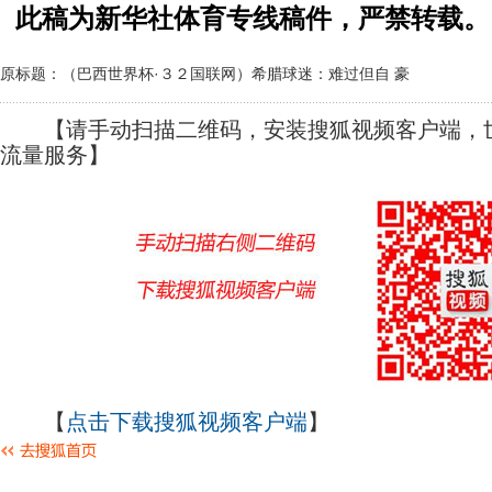
此稿为新华社体育专线稿件，严禁转载。
原标题：（巴西世界杯·３２国联网）希腊球迷：难过但自 豪
【请手动扫描二维码，安装搜狐视频客户端，世
流量服务】
【
点击下载搜狐视频客户端
】