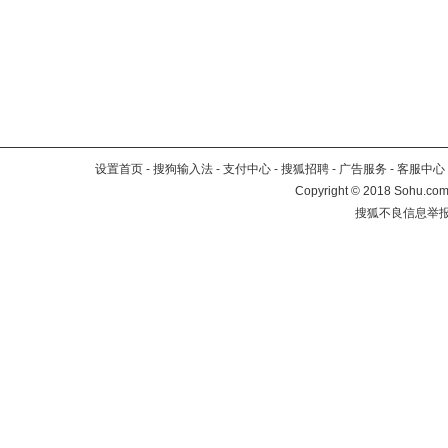
设置首页
-
搜狗输入法
-
支付中心
-
搜狐招聘
-
广告服务
-
客服中心
Copyright
©
2018 Sohu.com 
搜狐不良信息举