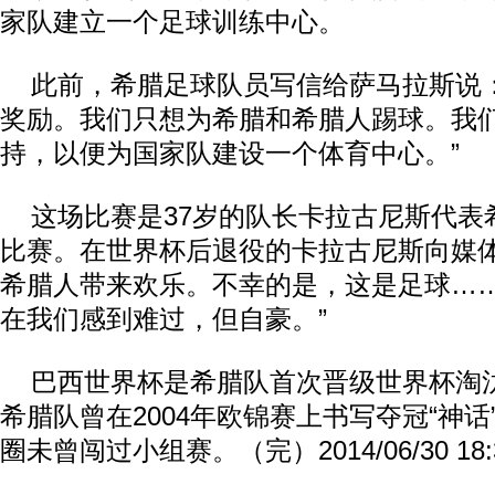
家队建立一个足球训练中心。
此前，希腊足球队员写信给萨马拉斯说：
奖励。我们只想为希腊和希腊人踢球。我
持，以便为国家队建设一个体育中心。”
这场比赛是37岁的队长卡拉古尼斯代表
比赛。在世界杯后退役的卡拉古尼斯向媒体
希腊人带来欢乐。不幸的是，这是足球…
在我们感到难过，但自豪。”
巴西世界杯是希腊队首次晋级世界杯淘
希腊队曾在2004年欧锦赛上书写夺冠“神
圈未曾闯过小组赛。（完）2014/06/30 18: