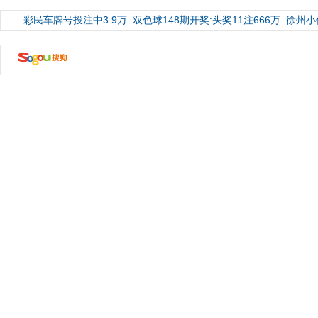
彩民车牌号投注中3.9万
双色球148期开奖:头奖11注666万
徐州小