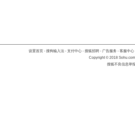
设置首页
-
搜狗输入法
-
支付中心
-
搜狐招聘
-
广告服务
-
客服中心
Copyright
©
2018 Sohu.com 
搜狐不良信息举