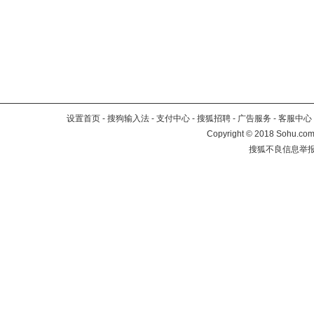
设置首页
-
搜狗输入法
-
支付中心
-
搜狐招聘
-
广告服务
-
客服中心
Copyright
©
2018 Sohu.com 
搜狐不良信息举