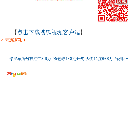
【
点击下载搜狐视频客户端
】
彩民车牌号投注中3.9万
双色球148期开奖:头奖11注666万
徐州小