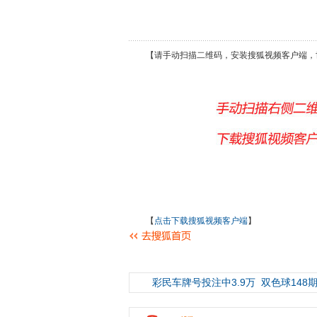
【请手动扫描二维码，安装搜狐视频客户端，
【
点击下载搜狐视频客户端
】
彩民车牌号投注中3.9万
双色球148期