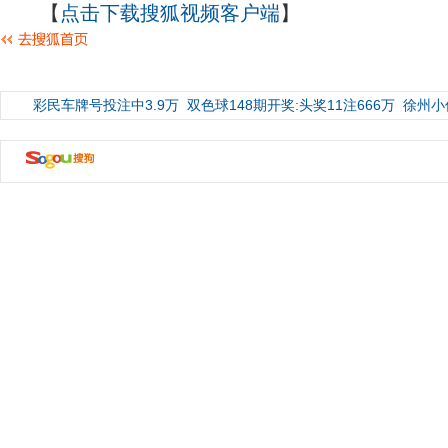
【
点击下载搜狐视频客户端
】
彩民车牌号投注中3.9万
双色球148期开奖:头奖11注666万
徐州小