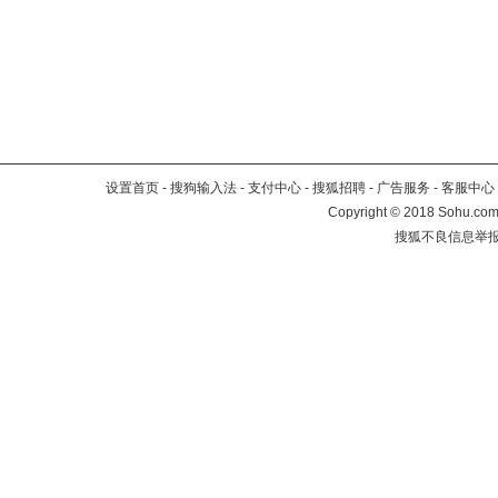
设置首页
-
搜狗输入法
-
支付中心
-
搜狐招聘
-
广告服务
-
客服中心
Copyright
©
2018 Sohu.com 
搜狐不良信息举