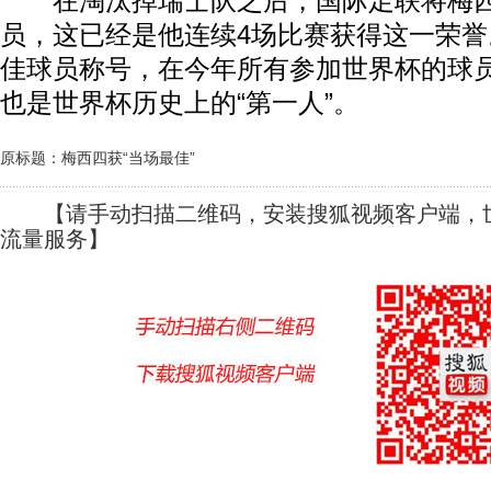
在淘汰掉瑞士队之后，国际足联将梅西
员，这已经是他连续4场比赛获得这一荣
佳球员称号，在今年所有参加世界杯的球
也是世界杯历史上的“第一人”。
原标题：梅西四获“当场最佳”
【请手动扫描二维码，安装搜狐视频客户端，世
流量服务】