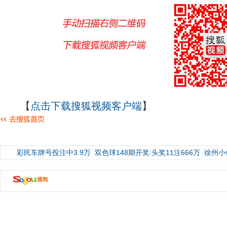
【
点击下载搜狐视频客户端
】
彩民车牌号投注中3.9万
双色球148期开奖:头奖11注666万
徐州小