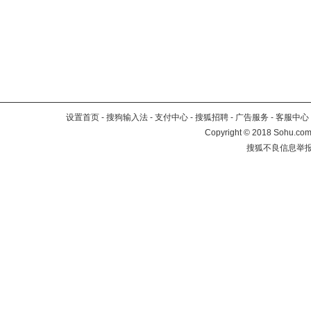
设置首页
-
搜狗输入法
-
支付中心
-
搜狐招聘
-
广告服务
-
客服中心
Copyright
©
2018 Sohu.com 
搜狐不良信息举