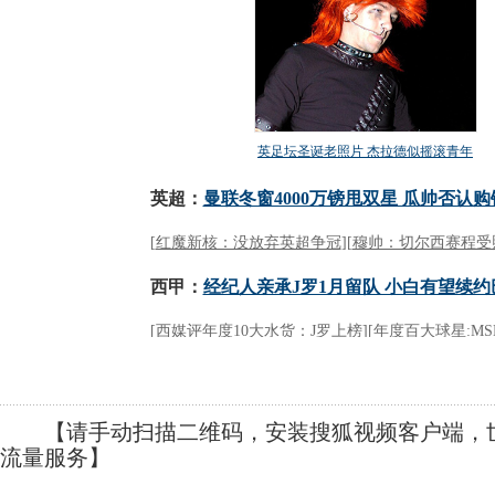
【请手动扫描二维码，安装搜狐视频客户端，世
流量服务】