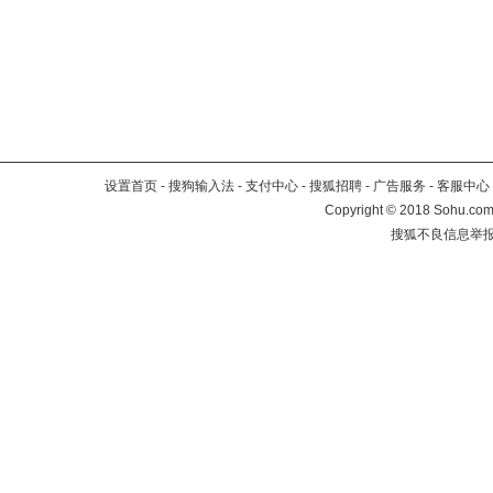
设置首页
-
搜狗输入法
-
支付中心
-
搜狐招聘
-
广告服务
-
客服中心
Copyright
©
2018 Sohu.com 
搜狐不良信息举