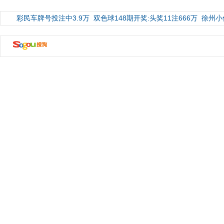
彩民车牌号投注中3.9万
双色球148期开奖:头奖11注666万
徐州小