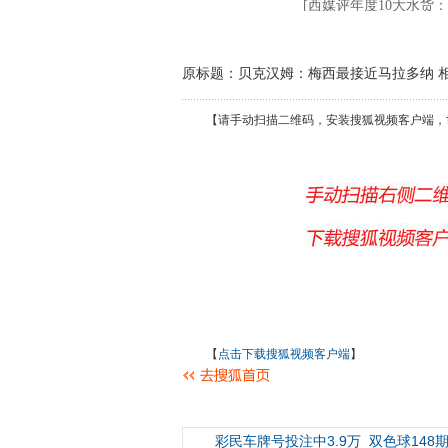
原标题：贝克汉姆：梅西最接近马拉多纳 
【请手动扫描二维码，安装搜狐视频客户端，
【
点击下载搜狐视频客户端
】
彩民车牌号投注中3.9万
双色球148期