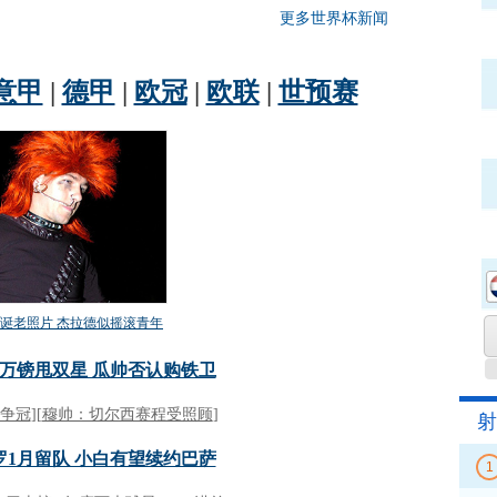
更多世界杯新闻
射
1