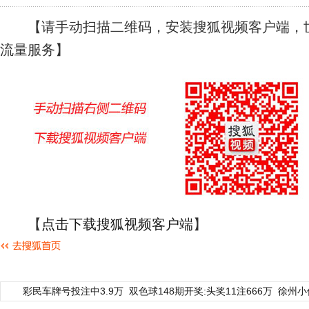
【请手动扫描二维码，安装搜狐视频客户端，世
流量服务】
【
点击下载搜狐视频客户端
】
彩民车牌号投注中3.9万
双色球148期开奖:头奖11注666万
徐州小