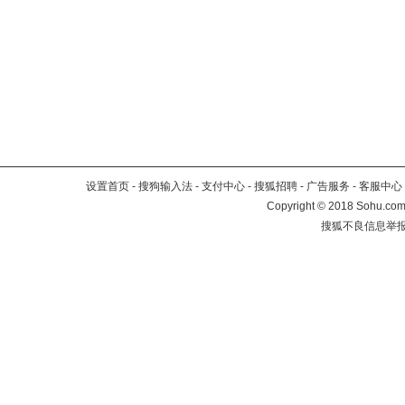
设置首页
-
搜狗输入法
-
支付中心
-
搜狐招聘
-
广告服务
-
客服中心
Copyright
©
2018 Sohu.com 
搜狐不良信息举