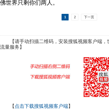
佛世界只剩你们两人。
1
2
下一页
【请手动扫描二维码，安装搜狐视频客户端，世
流量服务】
【
点击下载搜狐视频客户端
】