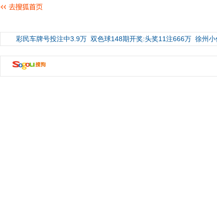
彩民车牌号投注中3.9万
双色球148期开奖:头奖11注666万
徐州小