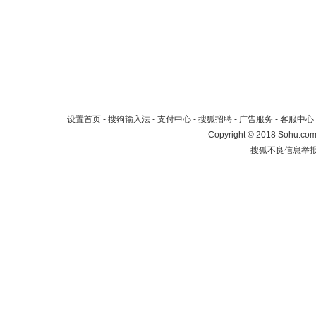
设置首页
-
搜狗输入法
-
支付中心
-
搜狐招聘
-
广告服务
-
客服中心
Copyright
©
2018 Sohu.com 
搜狐不良信息举