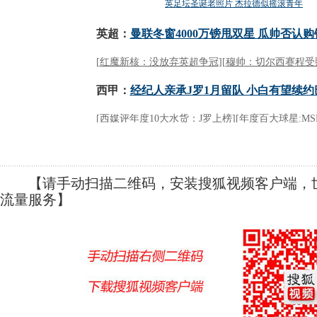
【请手动扫描二维码，安装搜狐视频客户端，世
流量服务】