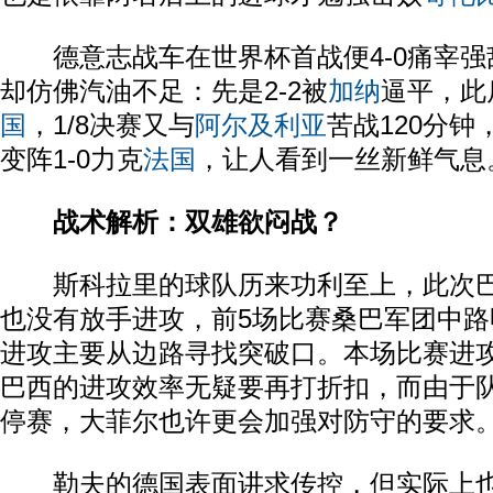
德意志战车在世界杯首战便4-0痛宰强
却仿佛汽油不足：先是2-2被
加纳
逼平，此
国
，1/8决赛又与
阿尔及利亚
苦战120分钟
变阵1-0力克
法国
，让人看到一丝新鲜气息
战术解析：双雄欲闷战？
斯科拉里的球队历来功利至上，此次巴
也没有放手进攻，前5场比赛桑巴军团中
进攻主要从边路寻找突破口。本场比赛进
巴西的进攻效率无疑要再打折扣，而由于
停赛，大菲尔也许更会加强对防守的要求
勒夫的德国表面讲求传控，但实际上也