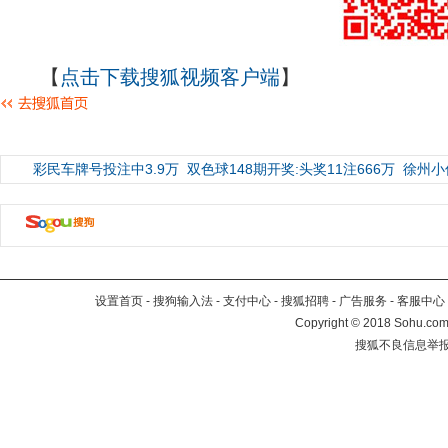
【
点击下载搜狐视频客户端
】
彩民车牌号投注中3.9万
双色球148期开奖:头奖11注666万
徐州小
设置首页
-
搜狗输入法
-
支付中心
-
搜狐招聘
-
广告服务
-
客服中心
Copyright
©
2018 Sohu.com 
搜狐不良信息举