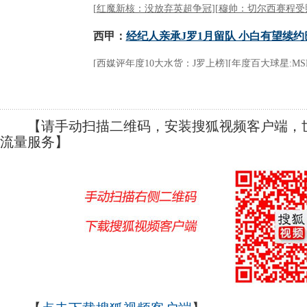
【请手动扫描二维码，安装搜狐视频客户端，世
流量服务】