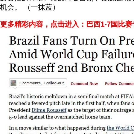
机会。 （一抹蓝）
更多精彩内容，点击进入：巴西1-7国比赛