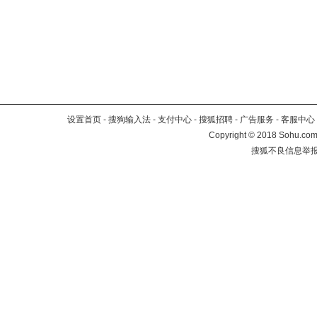
设置首页
-
搜狗输入法
-
支付中心
-
搜狐招聘
-
广告服务
-
客服中心
Copyright
©
2018 Sohu.com 
搜狐不良信息举