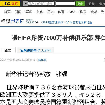
注册
我的
首页
-
新闻
-
军事
-
文化
-
历史
-
体育
-
NBA
-
视频
-
娱谈
-
财
>
2014巴西世界杯
>
2014巴西世界杯综合
曝FIFA斥资7000万补偿俱乐部 拜
正文
我来说两句
(
人参与)
2014年07月10日21:08
来源：
新华社
新华社记者马邦杰 张强
世界杯所有７３６名参赛球员都来自世
欧洲五大联赛提供了３８９人，占５２％
本是五大联赛球员按国籍重新排列组合、