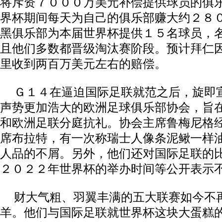
将斥资７０００万美元补偿提供球员的俱
界杯期间每天为自己的俱乐部赚大约２８
黑俱乐部为本届世界杯提供１５名球员，
且他们多数都晋级淘汰赛阶段。预计拜仁
里收到两百万美元左右的赔偿。
Ｇ１４在逼迫国际足联就范之后，旋即
声势更加浩大的欧洲足球俱乐部协会，旨
和欧洲足联分庭抗礼。协会主席鲁梅尼格
席布拉特，有一次称瑞士人像条泥鳅一样
人品的不屑。另外，他们还对国际足联的
２０２２年世界杯的举办时间等公开表示
财大气粗、羽翼丰满的五大联赛如今不
羊。他们与国际足联就世界杯这块大蛋糕