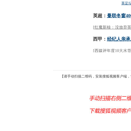
【请手动扫描二维码，安装搜狐视频客户端，