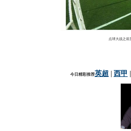
点球大战之前