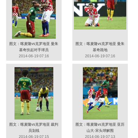
图文：喀麦隆vs克罗地亚 曼朱
图文：喀麦隆vs克罗地亚 曼朱
基奇扶起对手球员
基奇跪地
2014-06-19 07:16
2014-06-19 07:16
图文：喀麦隆vs克罗地亚 裁判
图文：喀麦隆vs克罗地亚 亚历
员划线
山大·宋头球解围
2014-06-19 07:15
2014-06-19 07:13