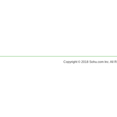
Copyright © 2018 Sohu.com Inc. Al