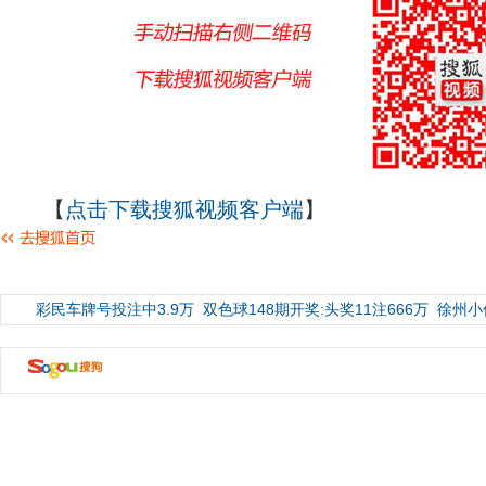
【
点击下载搜狐视频客户端
】
彩民车牌号投注中3.9万
双色球148期开奖:头奖11注666万
徐州小