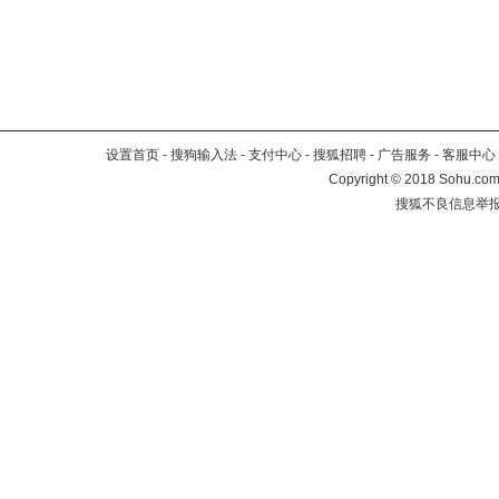
设置首页
-
搜狗输入法
-
支付中心
-
搜狐招聘
-
广告服务
-
客服中心
Copyright
©
2018 Sohu.com 
搜狐不良信息举