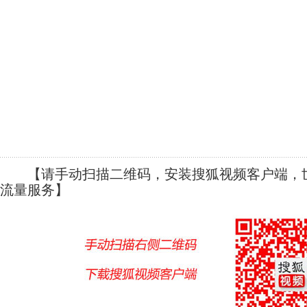
【请手动扫描二维码，安装搜狐视频客户端，世
流量服务】