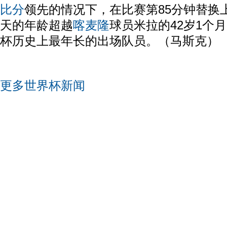
比分
领先的情况下，在比赛第85分钟替换上
天的年龄超越
喀麦隆
球员米拉的42岁1个
杯历史上最年长的出场队员。（马斯克）
更多世界杯新闻