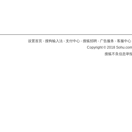
设置首页
-
搜狗输入法
-
支付中心
-
搜狐招聘
-
广告服务
-
客服中心
Copyright
©
2018 Sohu.com 
搜狐不良信息举