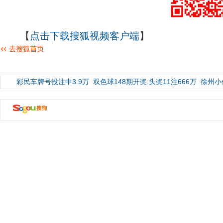
【
点击下载搜狐视频客户端
】
彩民车牌号投注中3.9万
双色球148期开奖:头奖11注666万
徐州小