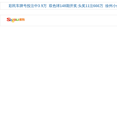
彩民车牌号投注中3.9万
双色球148期开奖:头奖11注666万
徐州小