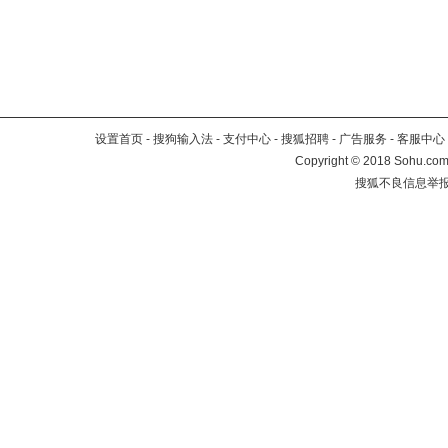
设置首页
-
搜狗输入法
-
支付中心
-
搜狐招聘
-
广告服务
-
客服中心
Copyright
©
2018 Sohu.com 
搜狐不良信息举