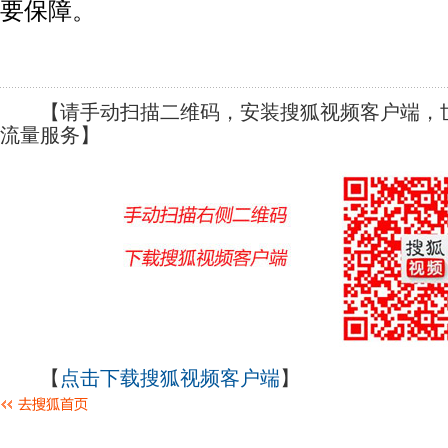
要保障。
【请手动扫描二维码，安装搜狐视频客户端，世
流量服务】
【
点击下载搜狐视频客户端
】