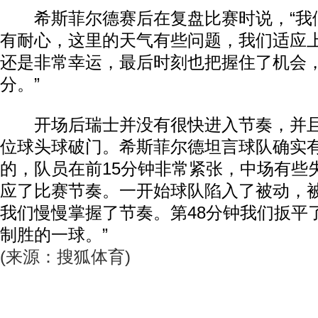
希斯菲尔德赛后在复盘比赛时说，“我
有耐心，这里的天气有些问题，我们适应
还是非常幸运，最后时刻也把握住了机会，
分。”
开场后瑞士并没有很快进入节奏，并且
位球头球破门。希斯菲尔德坦言球队确实有
的，队员在前15分钟非常紧张，中场有些
应了比赛节奏。一开始球队陷入了被动，
我们慢慢掌握了节奏。第48分钟我们扳平
制胜的一球。”
(来源：搜狐体育)