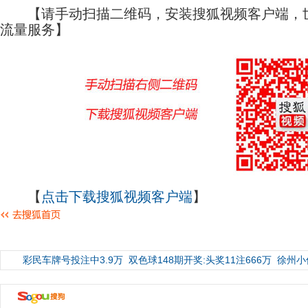
【请手动扫描二维码，安装搜狐视频客户端，世
流量服务】
【
点击下载搜狐视频客户端
】
彩民车牌号投注中3.9万
双色球148期开奖:头奖11注666万
徐州小