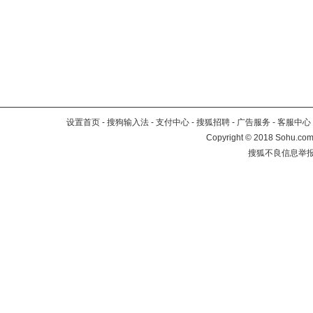
设置首页
-
搜狗输入法
-
支付中心
-
搜狐招聘
-
广告服务
-
客服中心
Copyright
©
2018 Sohu.com 
搜狐不良信息举