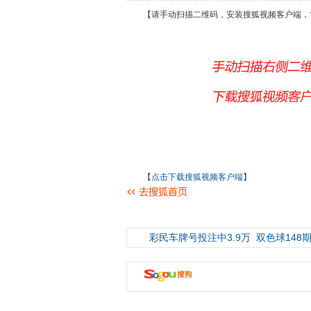
【请手动扫描二维码，安装搜狐视频客户端，
【
点击下载搜狐视频客户端
】
彩民车牌号投注中3.9万
双色球148期