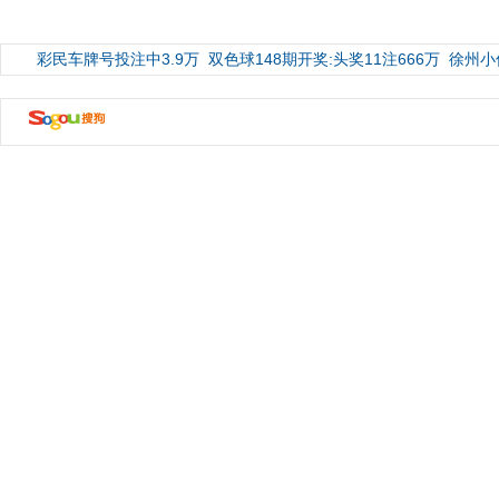
彩民车牌号投注中3.9万
双色球148期开奖:头奖11注666万
徐州小