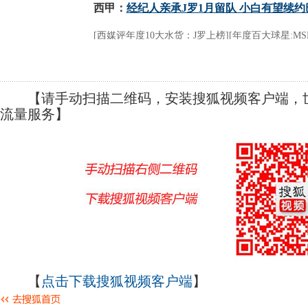
【请手动扫描二维码，安装搜狐视频客户端，世
流量服务】
【
点击下载搜狐视频客户端
】