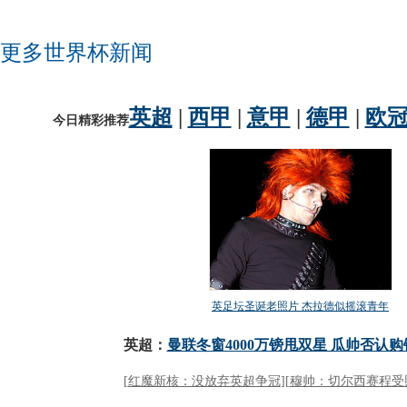
更多世界杯新闻