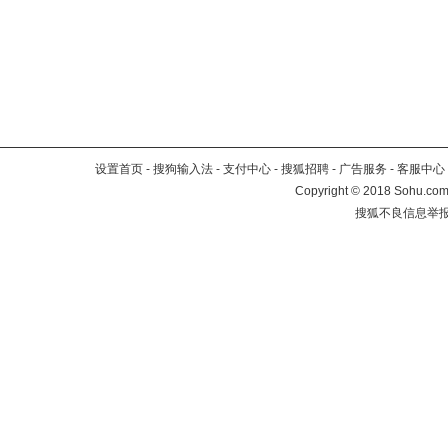
设置首页
-
搜狗输入法
-
支付中心
-
搜狐招聘
-
广告服务
-
客服中心
Copyright
©
2018 Sohu.com 
搜狐不良信息举