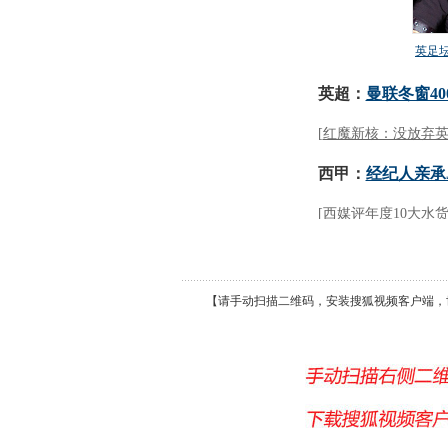
【请手动扫描二维码，安装搜狐视频客户端，