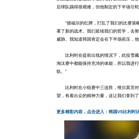
后球队踢得很艰难，但他制定的下半场引蛇
“德福尔的红牌，打乱了我们的比赛策略
署了新的战术。我们延续我们的哲学，去努
威胁。我知道韩国肯定会在下半场前压，他
比利时在提前出线的情况下，此役雪藏了
淘汰赛中都能保持充沛的体能，所以我进行
轨。”
比利时在小组赛中三连胜，维尔莫茨对球
望，有着出众的精神力量，这让我们拿到了
更多精彩内容，点击进入：韩国VS比利时