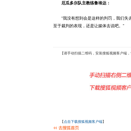
厄瓜多尔队主教练鲁埃达：
“我没有想到会是这样的判罚，我们失去
至于裁判的表现，还是让媒体去说吧。”
【请手动扫描二维码，安装搜狐视频客户端，
【
点击下载搜狐视频客户端
】