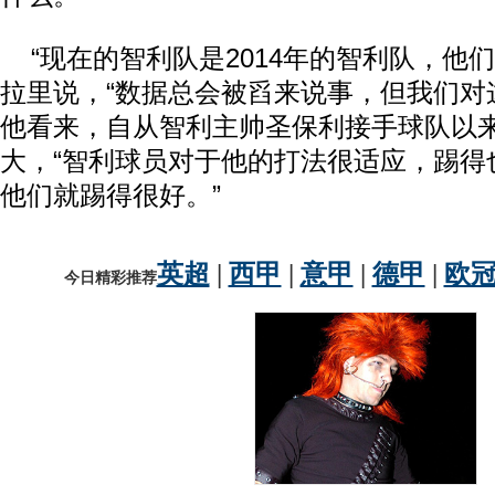
“现在的智利队是2014年的智利队，他们
拉里说，“数据总会被舀来说事，但我们对
他看来，自从智利主帅圣保利接手球队以
大，“智利球员对于他的打法很适应，踢得
他们就踢得很好。”