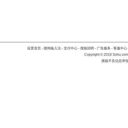
设置首页
-
搜狗输入法
-
支付中心
-
搜狐招聘
-
广告服务
-
客服中心
Copyright
©
2018 Sohu.com 
搜狐不良信息举