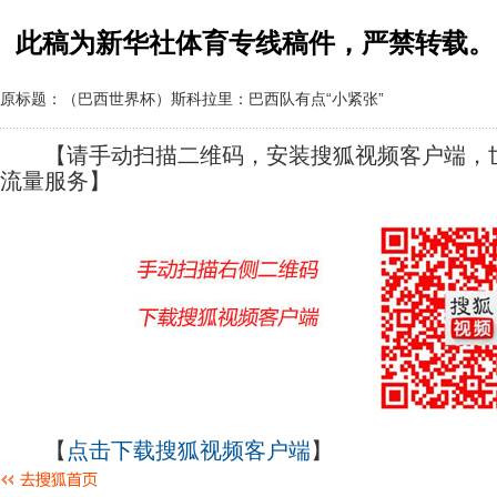
此稿为新华社体育专线稿件，严禁转载。
原标题：（巴西世界杯）斯科拉里：巴西队有点“小紧张”
【请手动扫描二维码，安装搜狐视频客户端，世
流量服务】
【
点击下载搜狐视频客户端
】