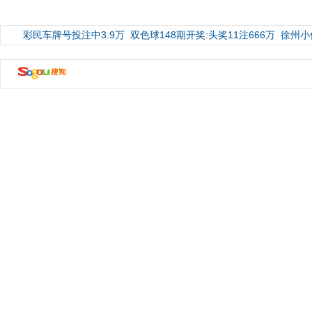
彩民车牌号投注中3.9万
双色球148期开奖:头奖11注666万
徐州小