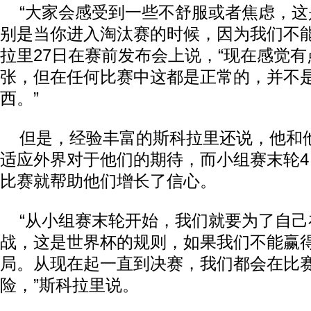
“大家会感受到一些不舒服或者焦虑，这
别是当你进入淘汰赛的时候，因为我们不能
拉里27日在赛前发布会上说，“现在感觉
张，但在任何比赛中这都是正常的，并不
西。”
但是，经验丰富的斯科拉里还说，他和
适应外界对于他们的期待，而小组赛末轮4
比赛就帮助他们增长了信心。
“从小组赛末轮开始，我们就要为了自己
战，这是世界杯的规则，如果我们不能赢
局。从现在起一直到决赛，我们都会在比
险，”斯科拉里说。