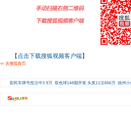
【
点击下载搜狐视频客户端
】
彩民车牌号投注中3.9万
双色球148期开奖:头奖11注666万
徐州小