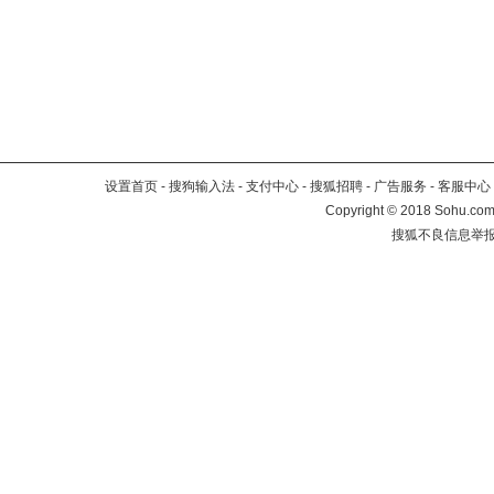
设置首页
-
搜狗输入法
-
支付中心
-
搜狐招聘
-
广告服务
-
客服中心
Copyright
©
2018 Sohu.com 
搜狐不良信息举