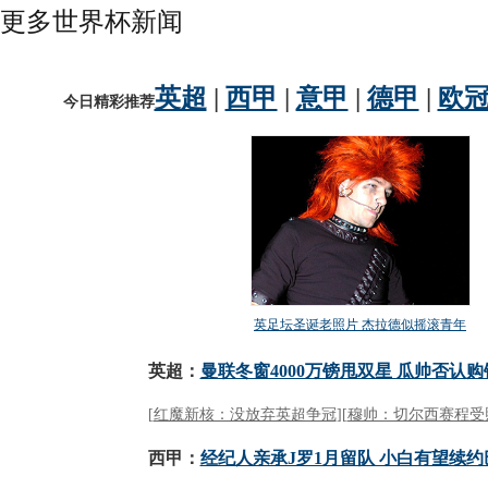
更多世界杯新闻