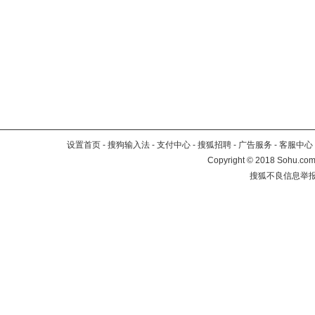
设置首页
-
搜狗输入法
-
支付中心
-
搜狐招聘
-
广告服务
-
客服中心
Copyright
©
2018 Sohu.com 
搜狐不良信息举