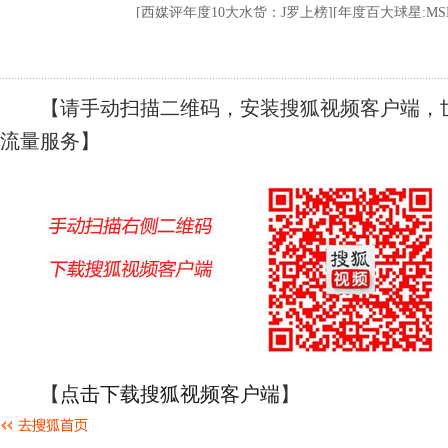
【请手动扫描二维码，安装搜狐视频客户端，世
流量服务】
【
点击下载搜狐视频客户端
】