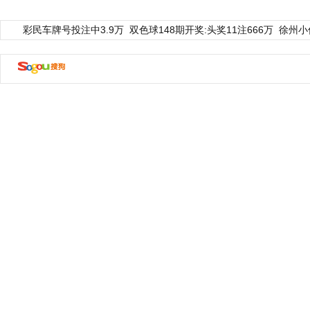
彩民车牌号投注中3.9万
双色球148期开奖:头奖11注666万
徐州小