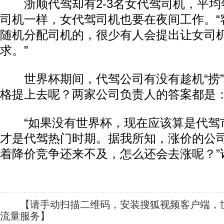
浙顺代驾却有2-3名女代驾司机，平均年龄
司机一样，女代驾司机也要在夜间工作。“
随机分配司机的，很少有人会提出让女司
求。”
世界杯期间，代驾公司有没有趁机“捞”
格提上去呢？两家公司负责人的答案都是
“如果没有世界杯，现在应该算是代驾
才是代驾热门时期。据我所知，涨价的公
着降价竞争还来不及，怎么还会去涨呢？”
【请手动扫描二维码，安装搜狐视频客户端，世
流量服务】