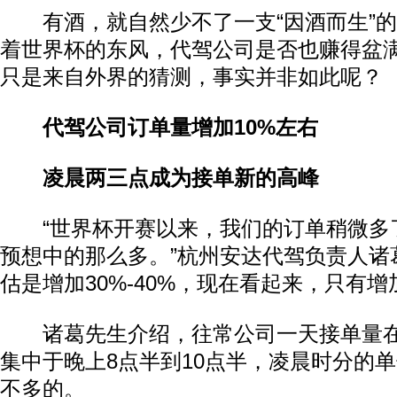
有酒，就自然少不了一支“因酒而生”的
着世界杯的东风，代驾公司是否也赚得盆
只是来自外界的猜测，事实并非如此呢？
代驾公司订单量增加10%左右
凌晨两三点成为接单新的高峰
“世界杯开赛以来，我们的订单稍微多
预想中的那么多。”杭州安达代驾负责人诸
估是增加30%-40%，现在看起来，只有增加
诸葛先生介绍，往常公司一天接单量在
集中于晚上8点半到10点半，凌晨时分的
不多的。