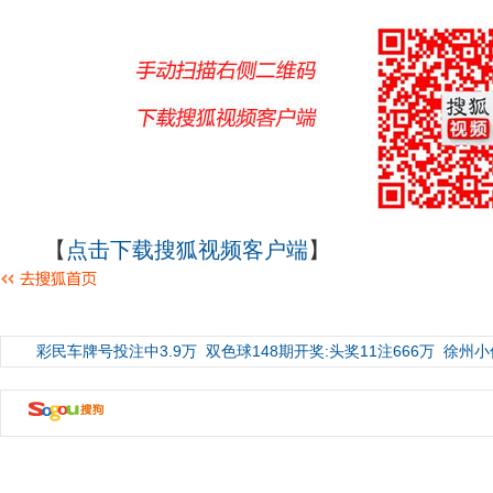
【
点击下载搜狐视频客户端
】
彩民车牌号投注中3.9万
双色球148期开奖:头奖11注666万
徐州小