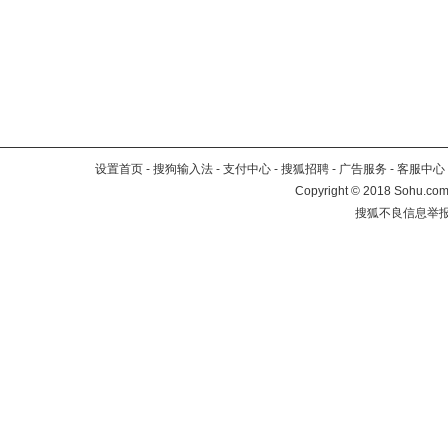
设置首页
-
搜狗输入法
-
支付中心
-
搜狐招聘
-
广告服务
-
客服中心
Copyright
©
2018 Sohu.com 
搜狐不良信息举