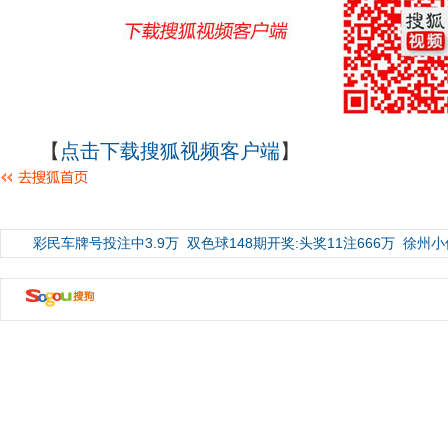
【
点击下载搜狐视频客户端
】
彩民车牌号投注中3.9万
双色球148期开奖:头奖11注666万
徐州小