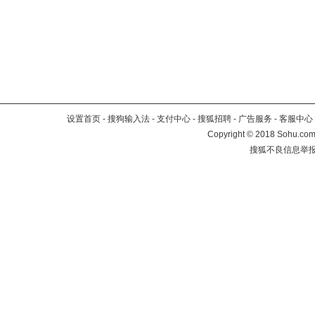
设置首页
-
搜狗输入法
-
支付中心
-
搜狐招聘
-
广告服务
-
客服中心
Copyright
©
2018 Sohu.com 
搜狐不良信息举