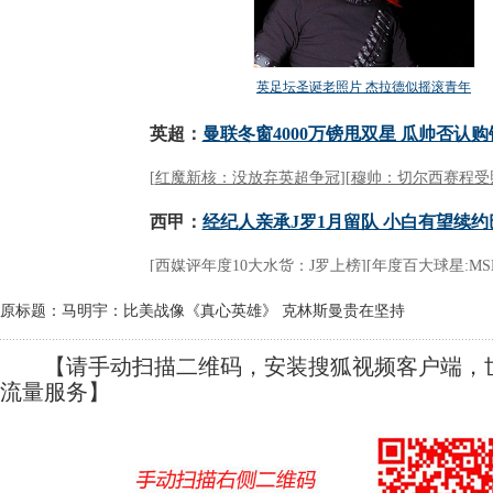
原标题：马明宇：比美战像《真心英雄》 克林斯曼贵在坚持
【请手动扫描二维码，安装搜狐视频客户端，世
流量服务】