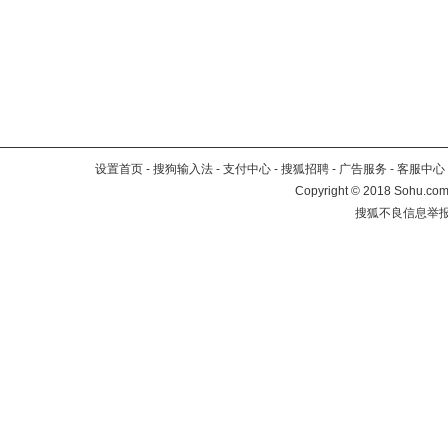
设置首页
-
搜狗输入法
-
支付中心
-
搜狐招聘
-
广告服务
-
客服中心
Copyright
©
2018 Sohu.com 
搜狐不良信息举