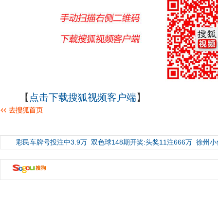
【
点击下载搜狐视频客户端
】
彩民车牌号投注中3.9万
双色球148期开奖:头奖11注666万
徐州小