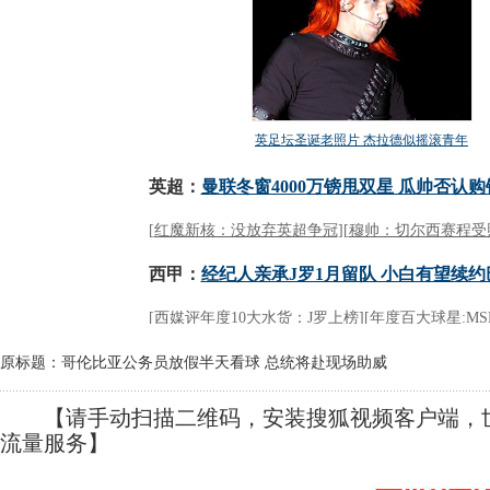
原标题：哥伦比亚公务员放假半天看球 总统将赴现场助威
【请手动扫描二维码，安装搜狐视频客户端，世
流量服务】