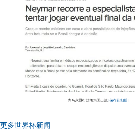
内马尔愿打封闭为国出战
[保存到相册]
更多世界杯新闻