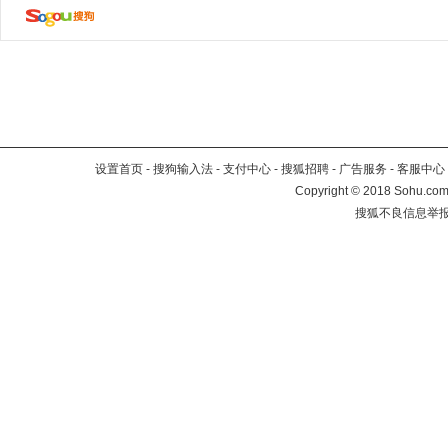
设置首页
-
搜狗输入法
-
支付中心
-
搜狐招聘
-
广告服务
-
客服中心
Copyright
©
2018 Sohu.com 
搜狐不良信息举