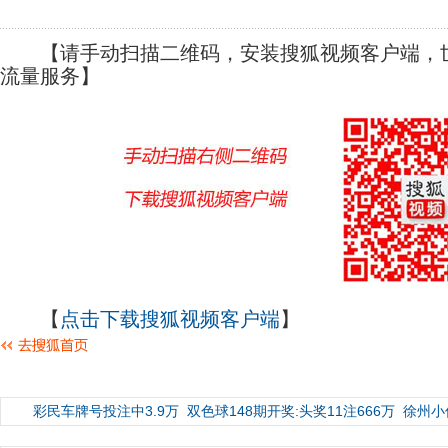
【请手动扫描二维码，安装搜狐视频客户端，世
流量服务】
【
点击下载搜狐视频客户端
】
彩民车牌号投注中3.9万
双色球148期开奖:头奖11注666万
徐州小