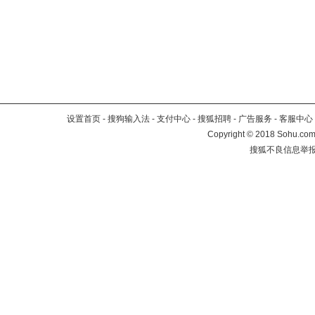
设置首页
-
搜狗输入法
-
支付中心
-
搜狐招聘
-
广告服务
-
客服中心
Copyright
©
2018 Sohu.com 
搜狐不良信息举