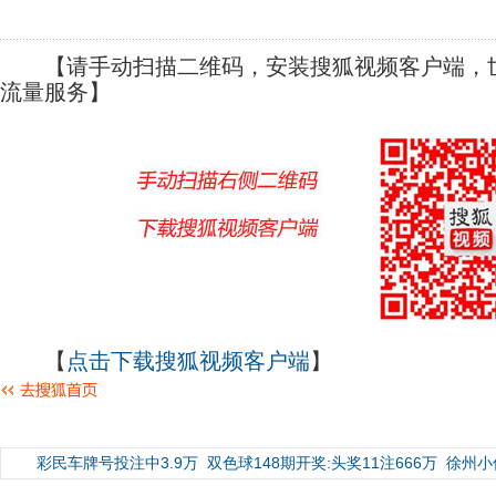
【请手动扫描二维码，安装搜狐视频客户端，世
流量服务】
【
点击下载搜狐视频客户端
】
彩民车牌号投注中3.9万
双色球148期开奖:头奖11注666万
徐州小