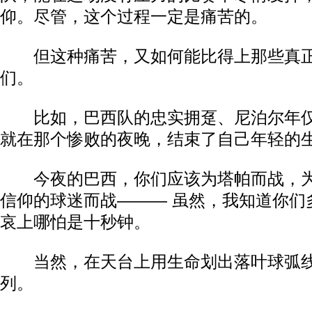
仰。尽管，这个过程一定是痛苦的。
但这种痛苦，又如何能比得上那些真正
们。
比如，巴西队的忠实拥趸、尼泊尔年仅
就在那个惨败的夜晚，结束了自己年轻的
今夜的巴西，你们应该为塔帕而战，为
信仰的球迷而战——— 虽然，我知道你们
哀上哪怕是十秒钟。
当然，在天台上用生命划出落叶球弧线
列。