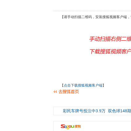
【请手动扫描二维码，安装搜狐视频客户端，
【
点击下载搜狐视频客户端
】
彩民车牌号投注中3.9万
双色球148期