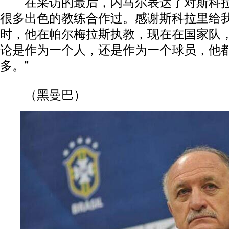
在采访的最后，内马尔表达了对斯科拉
很多出色的教练合作过。感谢斯科拉里给
时，他在帕尔梅拉斯执教，现在在国家队
论是作为一个人，还是作为一个球员，他
多。”
（黑曼巴）