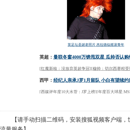
【请手动扫描二维码，安装搜狐视频客户端，世
流量服务】