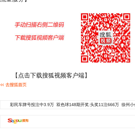
【
点击下载搜狐视频客户端
】
彩民车牌号投注中3.9万
双色球148期开奖:头奖11注666万
徐州小