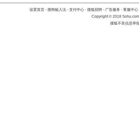
设置首页
-
搜狗输入法
-
支付中心
-
搜狐招聘
-
广告服务
-
客服中心
Copyright
©
2018 Sohu.com 
搜狐不良信息举