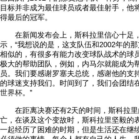
目标并非成为最佳球员或者最佳射手，他
得最后的冠军。
在新闻发布会上，斯科拉里信心十足，
示，“我想说的是，这支队伍和2002年的
相似的，有很多有能力改变球队战术的球
极大的帮助团队，例如，内马尔就能成为
员。我们要感谢罗塞夫总统，感谢他的支
的球迷支持我们。时间到了，我们会团结
世界杯
。”
在距离决赛还有2天的时间，斯科拉里
亡，在谈及这个变故时，斯科拉里坚毅的表
一起经历了困难的时期，但是生活还在继