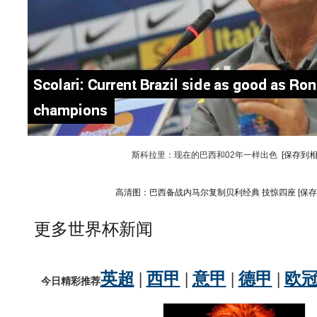
斯科拉里：现在的巴西和02年一样出色
[保存到相
高清图：巴西备战内马尔复制贝利经典 技惊四座
[保
更多世界杯新闻