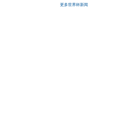
更多世界杯新闻