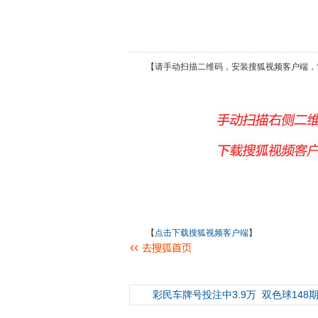
【请手动扫描二维码，安装搜狐视频客户端，
【
点击下载搜狐视频客户端
】
彩民车牌号投注中3.9万
双色球148期