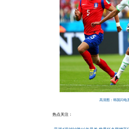
高清图：韩国闪电
热点关注：