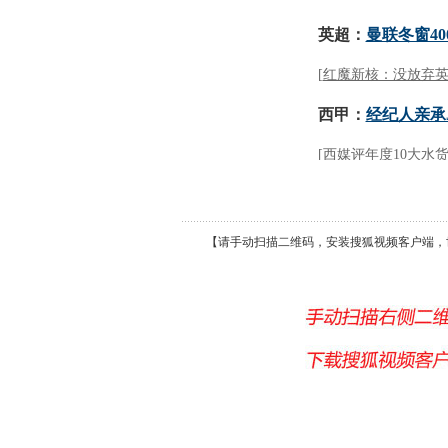
【请手动扫描二维码，安装搜狐视频客户端，