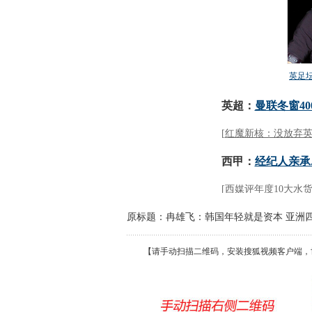
原标题：冉雄飞：韩国年轻就是资本 亚洲
【请手动扫描二维码，安装搜狐视频客户端，