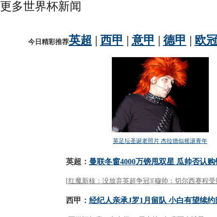
更多世界杯新闻