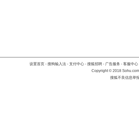
设置首页
-
搜狗输入法
-
支付中心
-
搜狐招聘
-
广告服务
-
客服中心
Copyright
©
2018 Sohu.com 
搜狐不良信息举