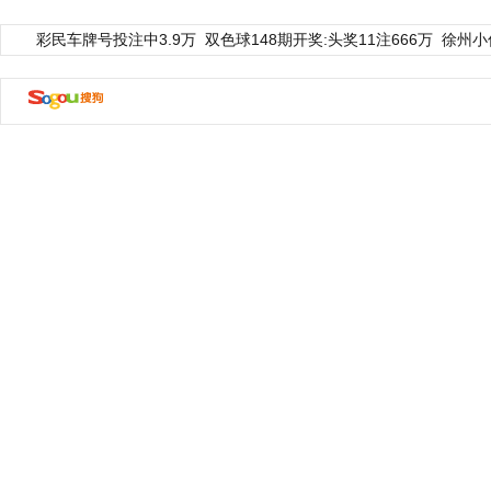
彩民车牌号投注中3.9万
双色球148期开奖:头奖11注666万
徐州小