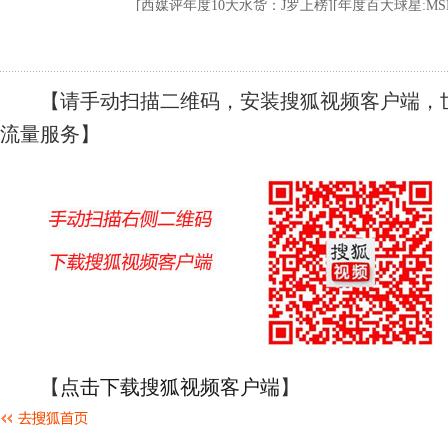
【请手动扫描二维码，安装搜狐视频客户端，世
流量服务】
【
点击下载搜狐视频客户端
】