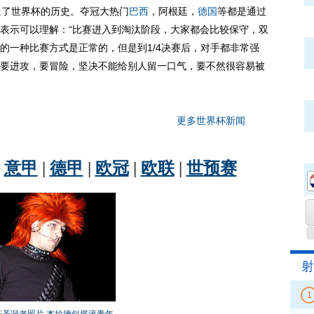
造了世界杯的历史。夺冠大热门
巴西
，阿根廷，
德国
等都是通过
表示可以理解：“比赛进入到淘汰阶段，大家都会比较保守，双
的一种比赛方式是正常的，但是到1/4决赛后，对手都非常强
要进攻，要冒险，坚决不能给别人留一口气，要不然很容易被
更多世界杯新闻
射
1