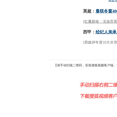
【请手动扫描二维码，安装搜狐视频客户端，