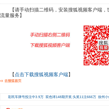
【请手动扫描二维码，安装搜狐视频客户端，世
流量服务】
【
点击下载搜狐视频客户端
】
彩民车牌号投注中3.9万
双色球148期开奖:头奖11注666万
徐州小