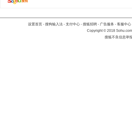
设置首页
-
搜狗输入法
-
支付中心
-
搜狐招聘
-
广告服务
-
客服中心
Copyright
©
2018 Sohu.com 
搜狐不良信息举