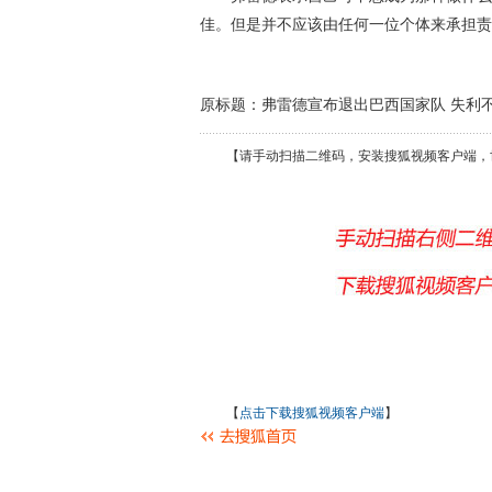
佳。但是并不应该由任何一位个体来承担责
原标题：弗雷德宣布退出巴西国家队 失利不
【请手动扫描二维码，安装搜狐视频客户端，
【
点击下载搜狐视频客户端
】